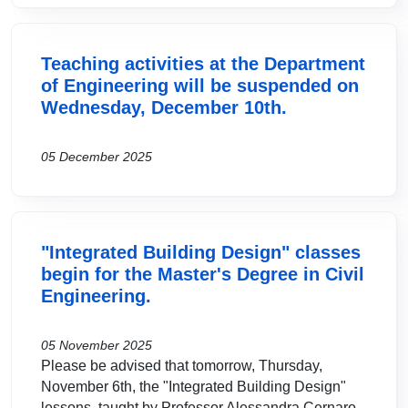
Teaching activities at the Department
of Engineering will be suspended on
Wednesday, December 10th.
05 December 2025
"Integrated Building Design" classes
begin for the Master's Degree in Civil
Engineering.
05 November 2025
Please be advised that tomorrow, Thursday,
November 6th, the "Integrated Building Design"
lessons, taught by Professor Alessandra Cernaro,