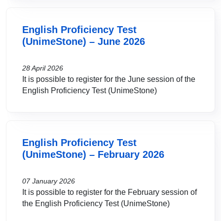
English Proficiency Test
(UnimeStone) – June 2026
28 April 2026
It is possible to register for the June session of the
English Proficiency Test (UnimeStone)
English Proficiency Test
(UnimeStone) – February 2026
07 January 2026
It is possible to register for the February session of
the English Proficiency Test (UnimeStone)