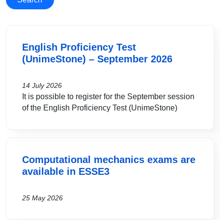
English Proficiency Test
(UnimeStone) – September 2026
14 July 2026
It is possible to register for the September session
of the English Proficiency Test (UnimeStone)
Computational mechanics exams are
available in ESSE3
25 May 2026