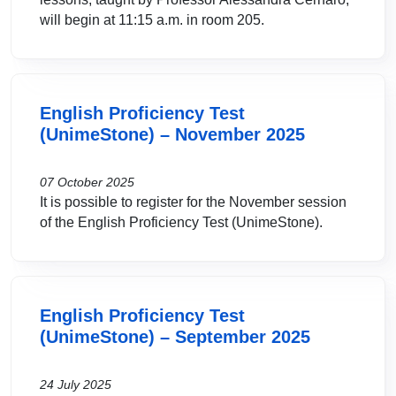
will begin at 11:15 a.m. in room 205.
English Proficiency Test
(UnimeStone) – November 2025
07 October 2025
It is possible to register for the November session
of the English Proficiency Test (UnimeStone).
English Proficiency Test
(UnimeStone) – September 2025
24 July 2025