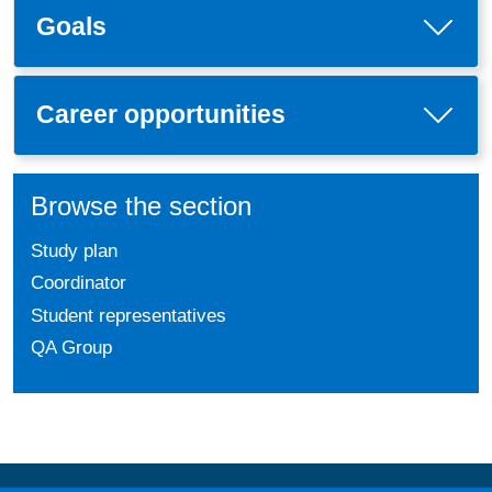
Goals
Career opportunities
Browse the section
Study plan
Coordinator
Student representatives
QA Group