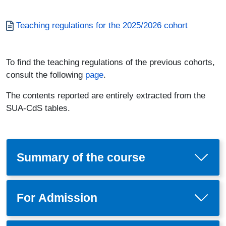
Documento
Teaching regulations for the 2025/2026 cohort
To find the teaching regulations of the previous cohorts,
consult the following
page
.
The contents reported are entirely extracted from the
SUA-CdS tables.
Summary of the course
For Admission